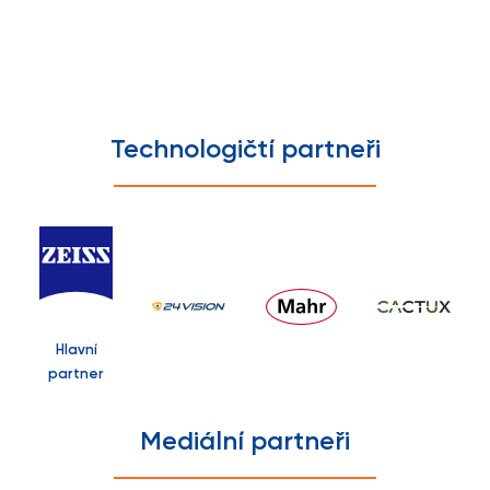
Technologičtí partneři
Hlavní
partner
Mediální partneři