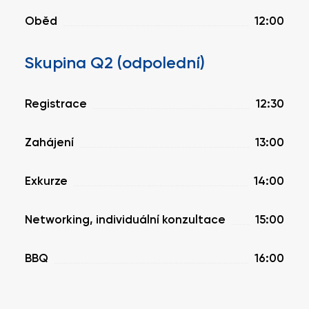
Oběd
12:00
Skupina Q2 (odpolední)
Registrace
12:30
Zahájení
13:00
Exkurze
14:00
Networking, individuální konzultace
15:00
BBQ
16:00