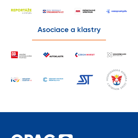
Asociace a klastry