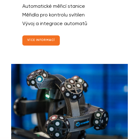
Automatické měřicí stanice
Měřidla pro kontrolu svítilen
Vývoj a integrace automatů
VÍCE INFORMACÍ