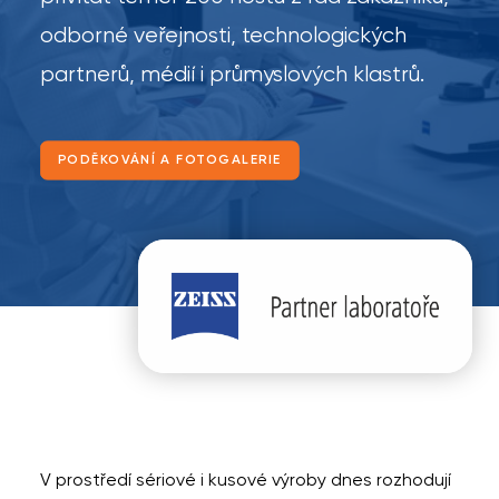
odborné veřejnosti, technologických
partnerů, médií i průmyslových klastrů.
PODĚKOVÁNÍ A FOTOGALERIE
V prostředí sériové i kusové výroby dnes rozhodují