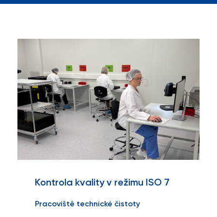
Kontrola kvality v režimu ISO 7
Pracoviště technické čistoty