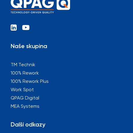
Naše skupina
TM Technik
100% Rework
100% Rework Plus
Work Spot
QPAG Digital
MEA Systems
Další odkazy