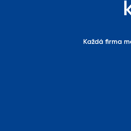
Každá firma má