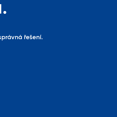
.
správná řešení.